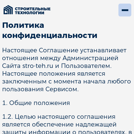
Политика
конфиденциальности
Настоящее Соглашение устанавливает
отношения между Администрацией
Сайта stro-teh.ru и Пользователем.
Настоящее положения является
заключенным с момента начала любого
пользования Сервисом.
1. Общие положения
1.2. Целью настоящего соглашения
является обеспечение надлежащей
защиты информации о пользователях, в