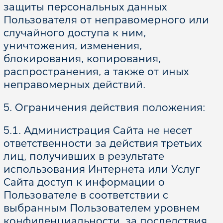
защиты персональных данных
Пользователя от неправомерного или
случайного доступа к ним,
уничтожения, изменения,
блокирования, копирования,
распространения, а также от иных
неправомерных действий.
5. Ограничения действия положения:
5.1. Администрация Сайта не несет
ответственности за действия третьих
лиц, получивших в результате
использования Интернета или Услуг
Сайта доступ к информации о
Пользователе в соответствии с
выбранным Пользователем уровнем
конфиденциальности, за последствия