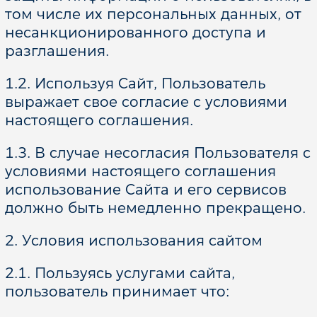
том числе их персональных данных, от
несанкционированного доступа и
разглашения.
1.2. Используя Сайт, Пользователь
выражает свое согласие с условиями
настоящего соглашения.
1.3. В случае несогласия Пользователя с
условиями настоящего соглашения
использование Сайта и его сервисов
должно быть немедленно прекращено.
2. Условия использования сайтом
2.1. Пользуясь услугами сайта,
пользователь принимает что: