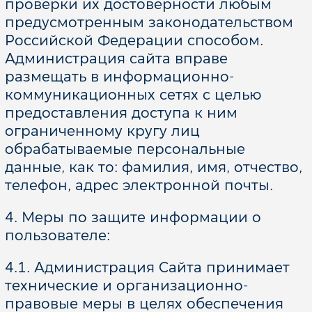
проверки их достоверности любым
Соглашение о конфиденциальности
предусмотренным законодательством
Российской Федерации способом.
Администрация сайта вправе
размещать в информационно-
коммуникационных сетях с целью
предоставления доступа к ним
ограниченному кругу лиц
обрабатываемые персональные
данные, как то: фамилия, имя, отчество,
телефон, адрес электронной почты.
4. Меры по защите информации о
пользователе:
4.1. Администрация Сайта принимает
технические и организационно-
правовые меры в целях обеспечения